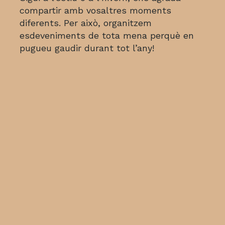
compartir amb vosaltres moments
diferents. Per això, organitzem
esdeveniments de tota mena perquè en
pugueu gaudir durant tot l’any!