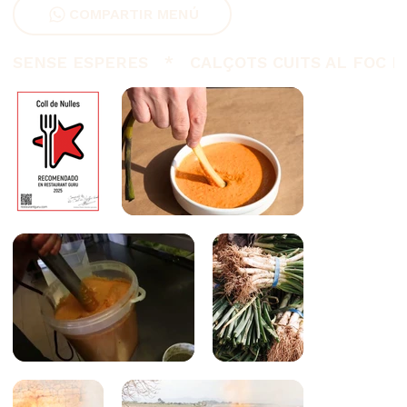
COMPARTIR MENÚ