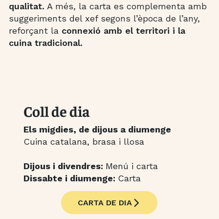
qualitat
.
A més, la carta es complementa amb
suggeriments del xef segons l’època de l’any,
reforçant la
connexió amb el territori i la
cuina tradicional.
Coll de dia
Els migdies, de dijous a diumenge
Cuina catalana, brasa i llosa
Dijous i divendres:
Menú i carta
Dissabte i diumenge:
Carta