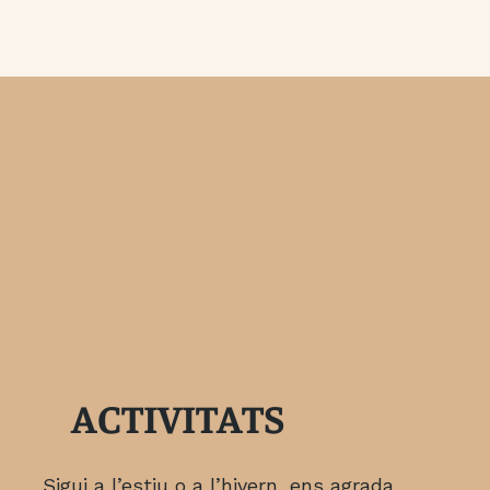
ACTIVITATS
Sigui a l’estiu o a l’hivern, ens agrada