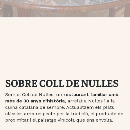
SOBRE COLL DE NULLES
Som el Coll de Nulles, un
restaurant familiar amb
més de 30 anys d’història,
arrelat a Nulles i a la
cuina catalana de sempre. Actualitzem els plats
clàssics amb respecte per la tradició, el producte de
proximitat i el paisatge vinícola que ens envolta.